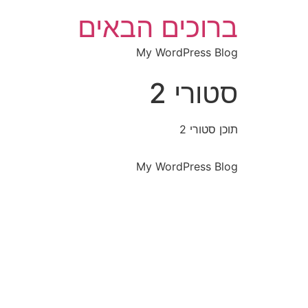
ברוכים הבאים
My WordPress Blog
סטורי 2
תוכן סטורי 2
My WordPress Blog