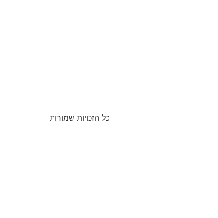
כל הזכויות שמורות