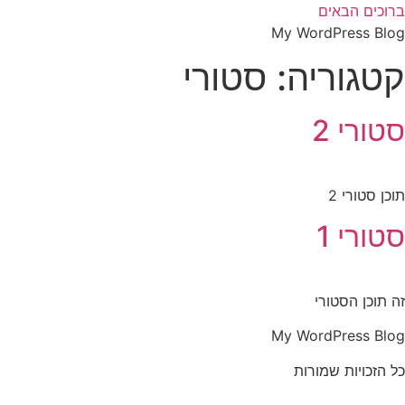
לג
ברוכים הבאים
תוכן
My WordPress Blog
קטגוריה:
סטורי
סטורי 2
תוכן סטורי 2
סטורי 1
זה תוכן הסטורי
My WordPress Blog
כל הזכויות שמורות