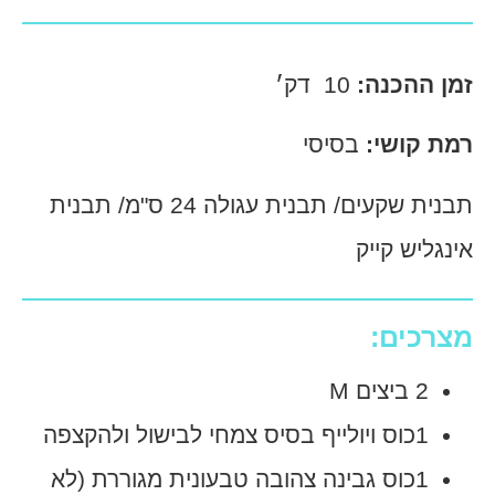
זמן
ההכנה:
10 דק׳
רמת קושי
:
בסיסי
תבנית שקעים/ תבנית עגולה 24 ס"מ/ תבנית
אינגליש קייק
מצרכים:
2 ביצים M
1כוס ויולייף בסיס צמחי לבישול ולהקצפה
1כוס גבינה צהובה טבעונית מגוררת (לא