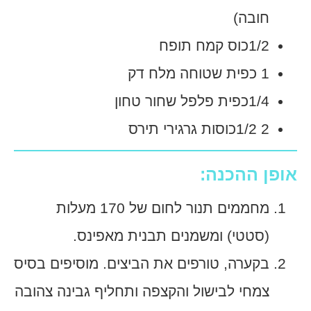
חובה)
1/2כוס קמח תופח
1 כפית שטוחה מלח דק
1/4כפית פלפל שחור טחון
2 1/2כוסות גרגירי תירס
אופן ההכנה:
מחממים תנור לחום של 170 מעלות
(סטטי) ומשמנים תבנית מאפינס.
בקערה, טורפים את הביצים. מוסיפים בסיס
צמחי לבישול והקצפה ותחליף גבינה צהובה