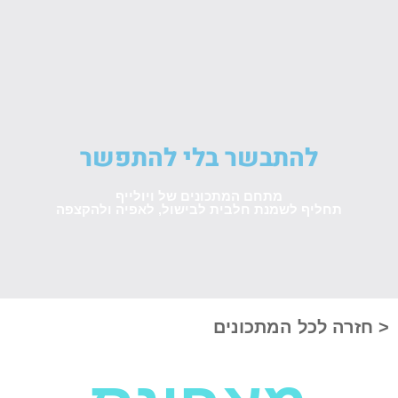
להתבשר בלי להתפשר
מתחם המתכונים של ויולייף
תחליף לשמנת חלבית לבישול, לאפיה ולהקצפה
< חזרה לכל המתכונים