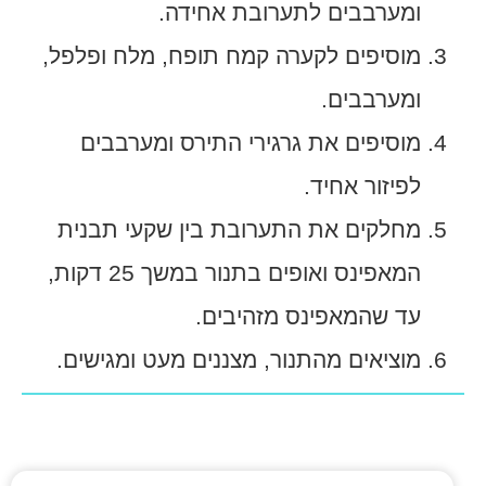
ומערבבים לתערובת אחידה.
מוסיפים לקערה קמח תופח, מלח ופלפל,
ומערבבים.
מוסיפים את גרגירי התירס ומערבבים
לפיזור אחיד.
מחלקים את התערובת בין שקעי תבנית
המאפינס ואופים בתנור במשך 25 דקות,
עד שהמאפינס מזהיבים.
מוציאים מהתנור, מצננים מעט ומגישים.