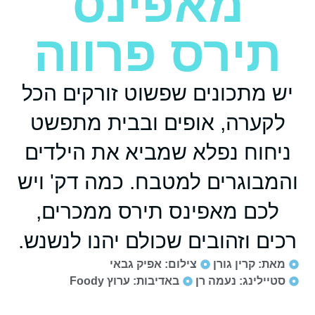
מאפינס
תירס פרווה
יש מתכונים שפשוט זורקים הכל
לקערה, אופים ובבית מתפשט
ניחוח נפלא שמביא את הילדים
והמבוגרים למטבח. כמה דק' ויש
לכם מאפינס תירס ממכרים,
רכים וזהובים שכולם יהנו לנשנש.
מאת: קרין גורן
צילום: אפיק גבאי
סטיילינג: נעמה רן
באדיבות: ערוץ Foody