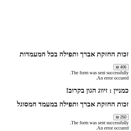
זכות החזקת אברך ותפילה בכל המעמדות
406 ₪
The form was sent successfully.
An error occured.
כמניין : זיווג הגון בקרוב!
זכות החזקת אברך ותפילה במעמד המסוגל
250 ₪
The form was sent successfully.
An error occured.