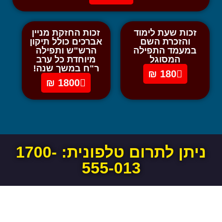
זכות שעת לימוד
זכות החזקת מניין
והזכרת השם
אברכים כולל תיקון
במעמד התפילה
הרש"ש ותפילה
המסוגל
מיוחדת כל ערב
ר"ח במשך שנה!
180 ₪
1800 ₪
ניתן לתרום טלפונית:
1700-
555-013